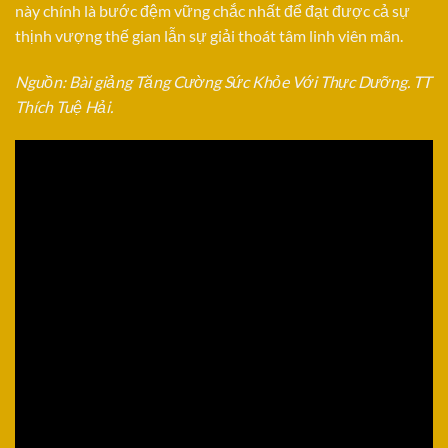
này chính là bước đệm vững chắc nhất để đạt được cả sự
thịnh vượng thế gian lẫn sự giải thoát tâm linh viên mãn.
Nguồn: Bài giảng Tăng Cường Sức Khỏe Với Thực Dưỡng. TT
Thích Tuệ Hải.