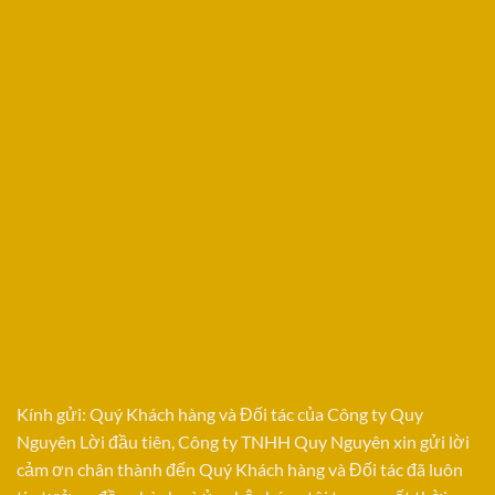
Kính gửi: Quý Khách hàng và Đối tác của Công ty Quy
Nguyên Lời đầu tiên, Công ty TNHH Quy Nguyên xin gửi lời
cảm ơn chân thành đến Quý Khách hàng và Đối tác đã luôn