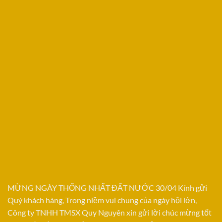
MỪNG NGÀY THỐNG NHẤT ĐẤT NƯỚC 30/04 Kính gửi
Quý khách hàng, Trong niềm vui chung của ngày hội lớn,
Công ty TNHH TMSX Quy Nguyên xin gửi lời chúc mừng tốt