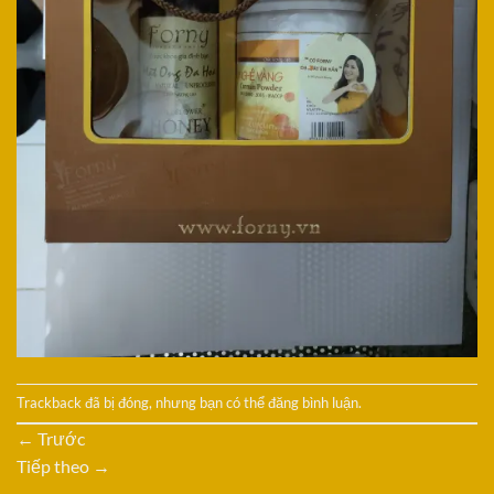
Trackback đã bị đóng, nhưng bạn có thể
đăng bình luận
.
←
Trước
Tiếp theo
→