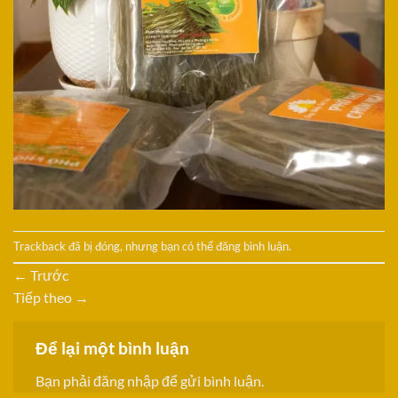
Trackback đã bị đóng, nhưng bạn có thể
đăng bình luận
.
←
Trước
Tiếp theo
→
Để lại một bình luận
Bạn phải
đăng nhập
để gửi bình luận.