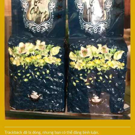
Trackback đã bị đóng, nhưng bạn có thể
đăng bình luận
.