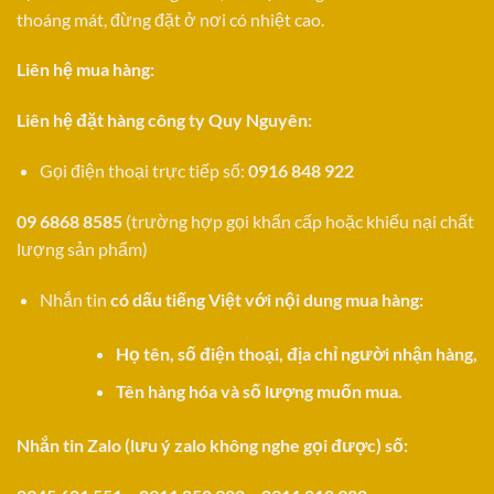
thoáng mát, đừng đặt ở nơi có nhiệt cao.
Liên hệ mua hàng:
Liên hệ đặt hàng công ty Quy Nguyên:
Gọi điện thoại trực tiếp số:
0916 848 922
09 6868 8585
(trường hợp gọi khẩn cấp hoặc khiếu nại chất
lượng sản phẩm)
Nhắn tin
có dấu tiếng Việt với nội dung mua hàng:
Họ tên, số điện thoại, địa chỉ người nhận hàng,
Tên hàng hóa và số lượng muốn mua.
Nhắn tin Zalo (lưu ý zalo không nghe gọi được) số: