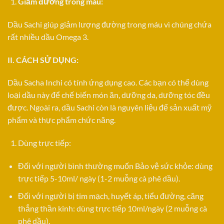
Giảm đường trong máu:
Dầu Sachi giúp giảm lượng đường trong máu vì chúng chứa
rất nhiều dầu Omega 3.
II. CÁCH SỬ DỤNG:
Dầu Sacha Inchi có tính ứng dụng cao. Các bạn có thể dùng
loại dầu này để chế biến món ăn, dưỡng da, dưỡng tóc đều
được. Ngoài ra, dầu Sachi còn là nguyên liệu để sản xuất mỹ
phẩm và thực phẩm chức năng.
Dùng trực tiếp:
Đối với người bình thường muốn Bảo vệ sức khỏe: dùng
trực tiếp 5-10ml/ ngày (1-2 muỗng cà phê dầu).
Đối với người bị tim mạch, huyết áp, tiểu đường, căng
thẳng thần kinh: dùng trực tiếp 10ml/ngày (2 muỗng cà
phê dầu).